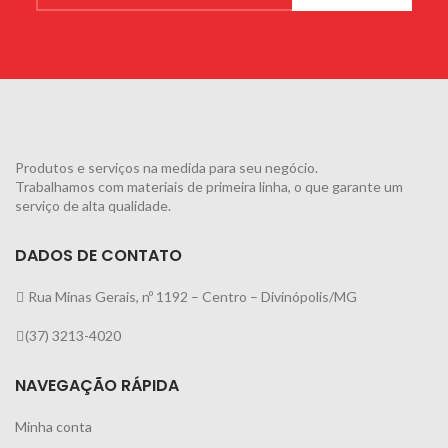
Produtos e serviços na medida para seu negócio.
Trabalhamos com materiais de primeira linha, o que garante um
serviço de alta qualidade.
DADOS DE CONTATO
Rua Minas Gerais, nº 1192 – Centro – Divinópolis/MG
(37) 3213-4020
NAVEGAÇÃO RÁPIDA
Minha conta