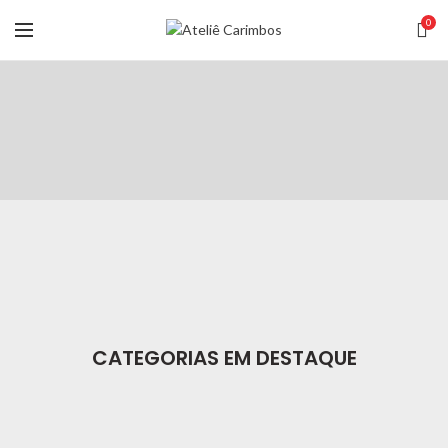
0
CATEGORIAS EM DESTAQUE