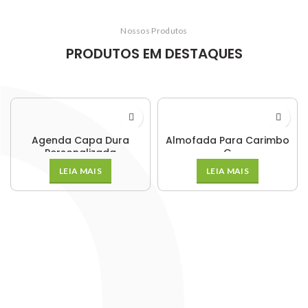
Nossos Produtos
PRODUTOS EM DESTAQUES
Agenda Capa Dura
Almofada Para Carimbo
Personalizada
G
LEIA MAIS
LEIA MAIS