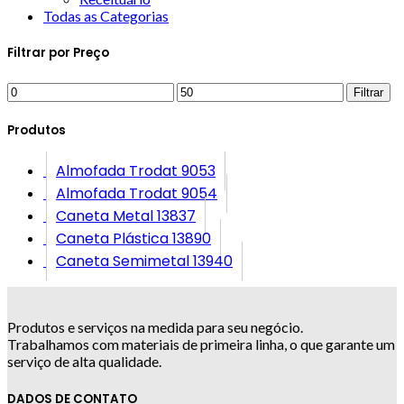
Todas as Categorias
Filtrar por Preço
Filtrar
Produtos
Almofada Trodat 9053
Almofada Trodat 9054
Caneta Metal 13837
Caneta Plástica 13890
Caneta Semimetal 13940
Produtos e serviços na medida para seu negócio.
Trabalhamos com materiais de primeira linha, o que garante um
serviço de alta qualidade.
DADOS DE CONTATO