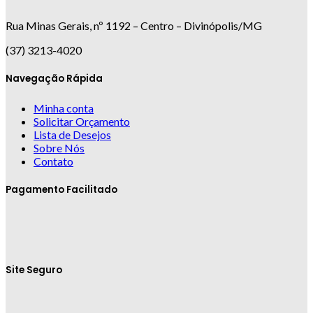
Rua Minas Gerais, nº 1192 – Centro – Divinópolis/MG
(37) 3213-4020
Navegação Rápida
Minha conta
Solicitar Orçamento
Lista de Desejos
Sobre Nós
Contato
Pagamento Facilitado
Site Seguro