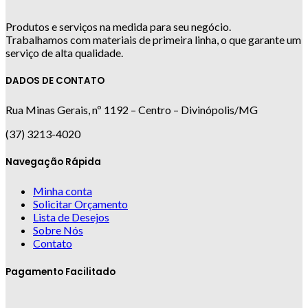
Produtos e serviços na medida para seu negócio.
Trabalhamos com materiais de primeira linha, o que garante um
serviço de alta qualidade.
DADOS DE CONTATO
Rua Minas Gerais, nº 1192 – Centro – Divinópolis/MG
(37) 3213-4020
Navegação Rápida
Minha conta
Solicitar Orçamento
Lista de Desejos
Sobre Nós
Contato
Pagamento Facilitado