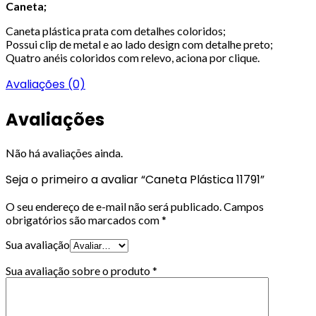
Caneta;
Caneta plástica prata com detalhes coloridos;
Possui clip de metal e ao lado design com detalhe preto;
Quatro anéis coloridos com relevo, aciona por clique.
Avaliações (0)
Avaliações
Não há avaliações ainda.
Seja o primeiro a avaliar “Caneta Plástica 11791”
O seu endereço de e-mail não será publicado.
Campos
obrigatórios são marcados com
*
Sua avaliação
Sua avaliação sobre o produto
*