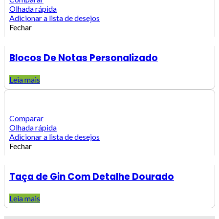
Olhada rápida
Adicionar a lista de desejos
Fechar
Blocos De Notas Personalizado
Leia mais
Comparar
Olhada rápida
Adicionar a lista de desejos
Fechar
Taça de Gin Com Detalhe Dourado
Leia mais