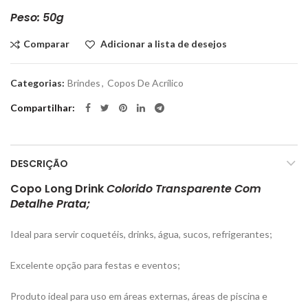
Peso: 50g
Comparar
Adicionar a lista de desejos
Categorias:
Brindes
,
Copos De Acrílico
Compartilhar
DESCRIÇÃO
Copo Long Drink
Colorido Transparente Com
Detalhe Prata;
Ideal para servir coquetéis, drinks, água, sucos, refrigerantes;
Excelente opção para festas e eventos;
Produto ideal para uso em áreas externas, áreas de piscina e