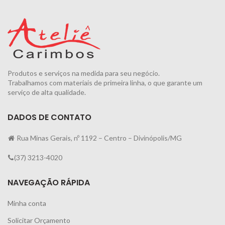
Produtos e serviços na medida para seu negócio.
Trabalhamos com materiais de primeira linha, o que garante um
serviço de alta qualidade.
DADOS DE CONTATO
Rua Minas Gerais, nº 1192 – Centro – Divinópolis/MG
(37) 3213-4020
NAVEGAÇÃO RÁPIDA
Minha conta
Solicitar Orçamento