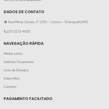
DADOS DE CONTATO
Rua Minas Gerais, nº 1192 – Centro – Divinópolis/MG
(37) 3213-4020
NAVEGAÇÃO RÁPIDA
Minha conta
Solicitar Orçamento
Lista de Desejos
Sobre Nós
Contato
PAGAMENTO FACILITADO