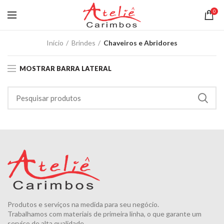
0
Início
Brindes
Chaveiros e Abridores
MOSTRAR BARRA LATERAL
Produtos e serviços na medida para seu negócio.
Trabalhamos com materiais de primeira linha, o que garante um
serviço de alta qualidade.