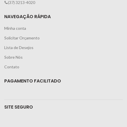
(37) 3213-4020
NAVEGAÇÃO RÁPIDA
Minha conta
Solicitar Orçamento
Lista de Desejos
Sobre Nós
Contato
PAGAMENTO FACILITADO
SITE SEGURO