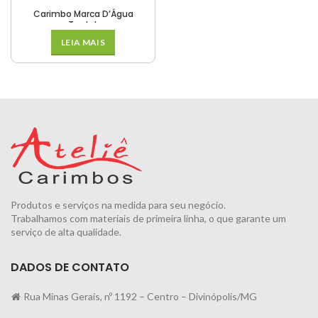
Carimbo Marca D’Água
Trodat
LEIA MAIS
Produtos e serviços na medida para seu negócio.
Trabalhamos com materiais de primeira linha, o que garante um
serviço de alta qualidade.
DADOS DE CONTATO
Rua Minas Gerais, nº 1192 – Centro – Divinópolis/MG