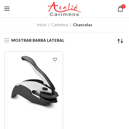
0
Início
Carimbos
Chancelas
MOSTRAR BARRA LATERAL