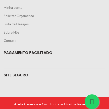
Minha conta
Solicitar Orçamento
Lista de Desejos
Sobre Nós
Contato
PAGAMENTO FACILITADO
SITE SEGURO
Ateliê Carimbos e Cia - Todos os Direitos Reservados