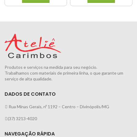
Produtos e serviços na medida para seu negócio.
Trabalhamos com materiais de primeira linha, o que garante um
serviço de alta qualidade.
DADOS DE CONTATO
Rua Minas Gerais, nº 1192 – Centro – Divinópolis/MG
(37) 3213-4020
NAVEGAÇÃO RÁPIDA