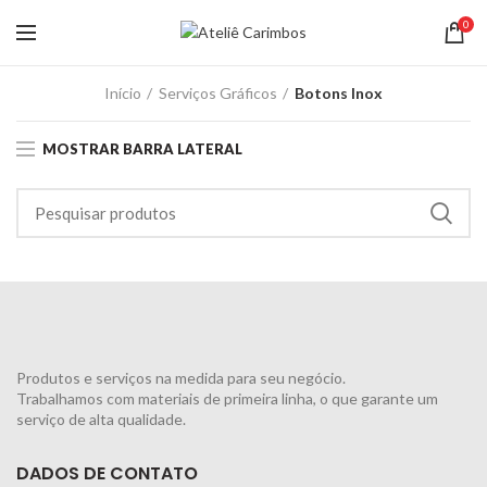
0
Início
Serviços Gráficos
Botons Inox
MOSTRAR BARRA LATERAL
Produtos e serviços na medida para seu negócio.
Trabalhamos com materiais de primeira linha, o que garante um
serviço de alta qualidade.
DADOS DE CONTATO