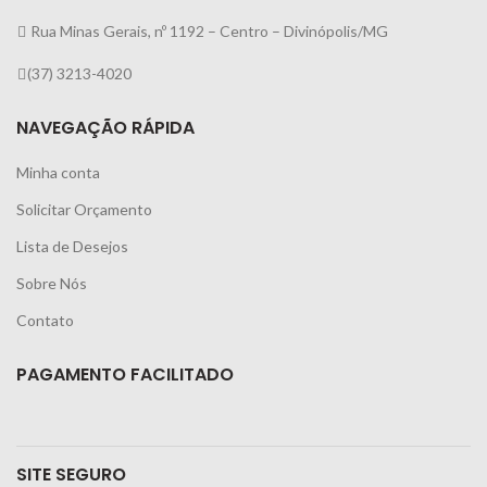
Rua Minas Gerais, nº 1192 – Centro – Divinópolis/MG
(37) 3213-4020
NAVEGAÇÃO RÁPIDA
Minha conta
Solicitar Orçamento
Lista de Desejos
Sobre Nós
Contato
PAGAMENTO FACILITADO
SITE SEGURO