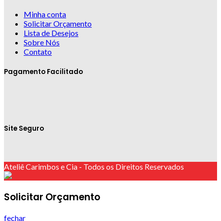
Minha conta
Solicitar Orçamento
Lista de Desejos
Sobre Nós
Contato
Pagamento Facilitado
Site Seguro
Ateliê Carimbos e Cia - Todos os Direitos Reservados
Solicitar Orçamento
fechar