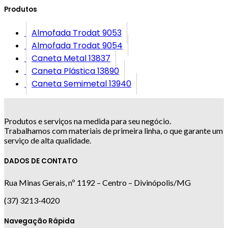
Produtos
Almofada Trodat 9053
Almofada Trodat 9054
Caneta Metal 13837
Caneta Plástica 13890
Caneta Semimetal 13940
Produtos e serviços na medida para seu negócio.
Trabalhamos com materiais de primeira linha, o que garante um
serviço de alta qualidade.
DADOS DE CONTATO
Rua Minas Gerais, nº 1192 – Centro – Divinópolis/MG
(37) 3213-4020
Navegação Rápida