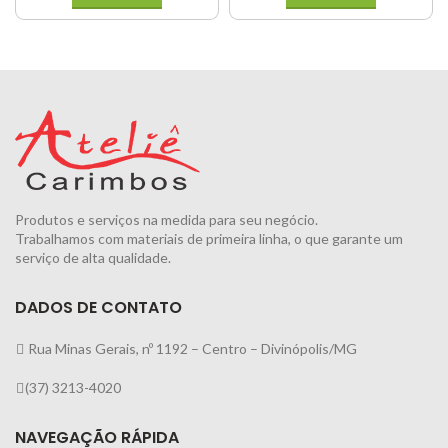
Produtos e serviços na medida para seu negócio.
Trabalhamos com materiais de primeira linha, o que garante um
serviço de alta qualidade.
DADOS DE CONTATO
Rua Minas Gerais, nº 1192 – Centro – Divinópolis/MG
(37) 3213-4020
NAVEGAÇÃO RÁPIDA