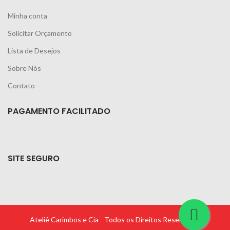
Minha conta
Solicitar Orçamento
Lista de Desejos
Sobre Nós
Contato
PAGAMENTO FACILITADO
SITE SEGURO
Ateliê Carimbos e Cia - Todos os Direitos Reservados