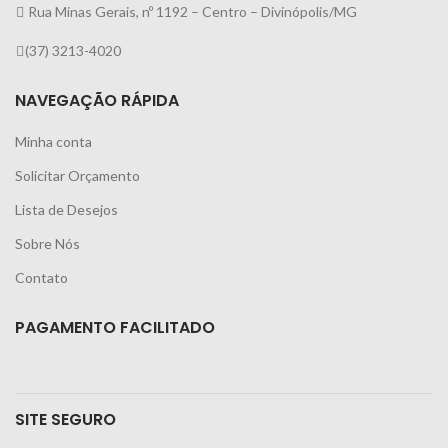
Rua Minas Gerais, nº 1192 – Centro – Divinópolis/MG
(37) 3213-4020
NAVEGAÇÃO RÁPIDA
Minha conta
Solicitar Orçamento
Lista de Desejos
Sobre Nós
Contato
PAGAMENTO FACILITADO
SITE SEGURO