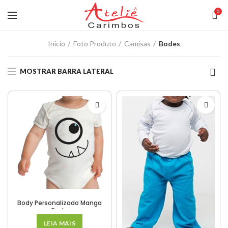
0
Início
Foto Produto
Camisas
Bodes
MOSTRAR BARRA LATERAL
Body Personalizado Manga
Curta
LEIA MAIS