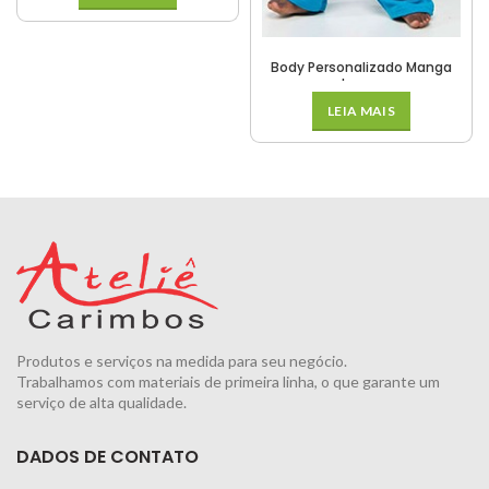
Body Personalizado Manga
Longa
LEIA MAIS
Produtos e serviços na medida para seu negócio.
Trabalhamos com materiais de primeira linha, o que garante um
serviço de alta qualidade.
DADOS DE CONTATO