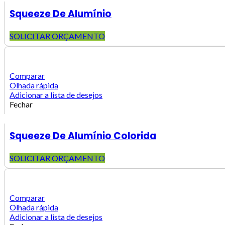
Squeeze De Alumínio
SOLICITAR ORÇAMENTO
Comparar
Olhada rápida
Adicionar a lista de desejos
Fechar
Squeeze De Alumínio Colorida
SOLICITAR ORÇAMENTO
Comparar
Olhada rápida
Adicionar a lista de desejos