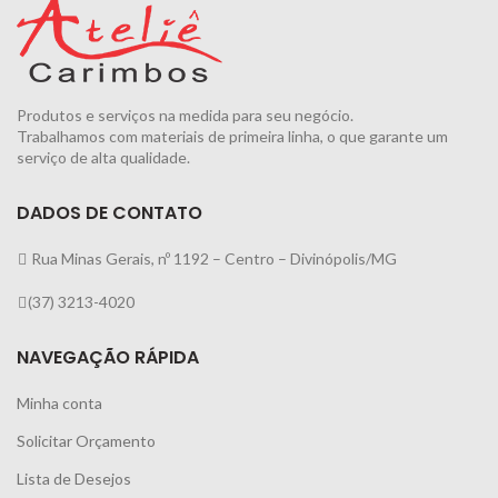
Produtos e serviços na medida para seu negócio.
Trabalhamos com materiais de primeira linha, o que garante um
serviço de alta qualidade.
DADOS DE CONTATO
Rua Minas Gerais, nº 1192 – Centro – Divinópolis/MG
(37) 3213-4020
NAVEGAÇÃO RÁPIDA
Minha conta
Solicitar Orçamento
Lista de Desejos